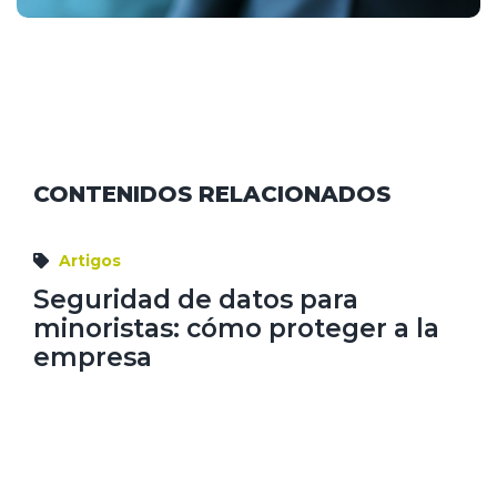
CONTENIDOS RELACIONADOS
Artigos
Seguridad de datos para
minoristas: cómo proteger a la
empresa