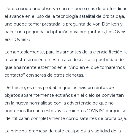
Pero cuando uno observa con un poco más de profundidad
el avance en el uso de la tecnología satelital de órbita baja,
uno puede tomar prestada la pregunta de von Däniken y
hacer una pequeña adaptación para preguntar «¿Los Ovnis
eran Ovnis?».
Lamentablemente, para los amantes de la ciencia ficción, la
respuesta también en este caso descarta la posibilidad de
que finalmente estemos en el “Año en el que tomaremos
contacto” con seres de otros planetas.
De hecho, es más probable que los avistamientos de
objetos aparentemente extraños en el cielo se conviertan
en la nueva normalidad con la advertencia de que no
podremos llamar a estos avistamientos “OVNIS” porque se
identificarán completamente como satélites de órbita baja.
La principal promesa de este equipo es la viabilidad de la