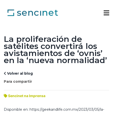
La proliferación de
satélites convertirá los
avistamientos de ‘ovnis’
en la ‘nueva normalidad’
Volver al blog
Para compartir
Sencinet na Imprensa
Disponible en: https://geekandlife.com.mx/2023/03/05/la-