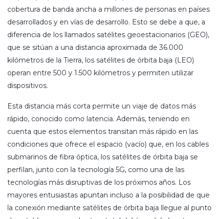
cobertura de banda ancha a millones de personas en países
desarrollados y en vías de desarrollo. Esto se debe a que, a
diferencia de los llamados satélites geoestacionarios (GEO),
que se sitúan a una distancia aproximada de 36.000
kilómetros de la Tierra, los satélites de órbita baja (LEO)
operan entre 500 y 1.500 kilómetros y permiten utilizar
dispositivos.
Esta distancia más corta permite un viaje de datos más
rápido, conocido como latencia. Además, teniendo en
cuenta que estos elementos transitan más rápido en las
condiciones que ofrece el espacio (vacío) que, en los cables
submarinos de fibra óptica, los satélites de órbita baja se
perfilan, junto con la tecnología 5G, como una de las
tecnologías más disruptivas de los próximos años. Los
mayores entusiastas apuntan incluso a la posibilidad de que
la conexión mediante satélites de órbita baja llegue al punto