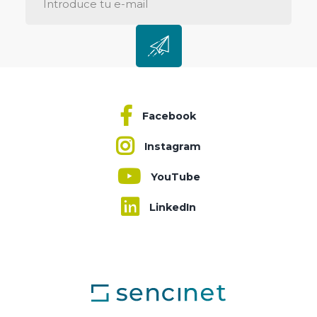
Facebook
Instagram
YouTube
LinkedIn