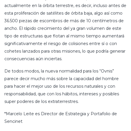
actualmente en la órbita terrestre, es decir, incluso antes de
esta proliferación de satélites de órbita baja, algo así como
36.500 piezas de escombros de más de 10 centímetros de
ancho. El rápido crecimiento del ya gran volumen de este
tipo de estructuras que flotan al mismo tiempo aumentará
significativamente el riesgo de colisiones entre sí o con
cohetes lanzados para otras misiones, lo que podría generar
consecuencias aún inciertas.
De todos modos, la nueva normalidad para los “Ovnis”
parece decir mucho más sobre la capacidad del hombre
para hacer el mejor uso de los recursos naturales y con
responsabilidad, que con los hábitos, intereses y posibles
super poderes de los extraterrestres.
*Marcelo Leite es Director de Estrategia y Portafolio de
Sencinet