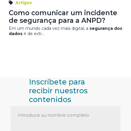
Artigos
Como comunicar um incidente
de segurança para a ANPD?
Em um mundo cada vez mais digital, a
segurança dos
dados
é de extr...
Inscríbete para
recibir nuestros
contenidos