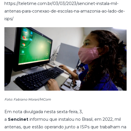
https://teletime.com.br/03/03/2023/sencinet-instala-mil-
antenas-para-conexao-de-escolas-na-amazonia-ao-lado-de-
isps/
Foto: Fabiano Morari/MCom
Em nota divulgada nesta sexta-feira, 3,
a
Sencinet
informou que instalou no Brasil, em 2022, mil
antenas, que estão operando junto a ISPs que trabalham na