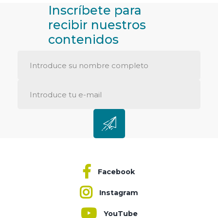
Inscríbete para
recibir nuestros
contenidos
Facebook
Instagram
YouTube