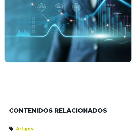
CONTENIDOS RELACIONADOS
Artigos