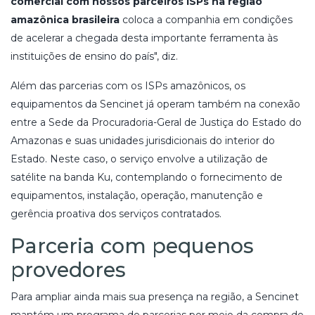
comercial com nossos parceiros ISPs na região
amazônica brasileira
coloca a companhia em condições
de acelerar a chegada desta importante ferramenta às
instituições de ensino do país", diz.
Além das parcerias com os ISPs amazônicos, os
equipamentos da Sencinet já operam também na conexão
entre a Sede da Procuradoria-Geral de Justiça do Estado do
Amazonas e suas unidades jurisdicionais do interior do
Estado. Neste caso, o serviço envolve a utilização de
satélite na banda Ku, contemplando o fornecimento de
equipamentos, instalação, operação, manutenção e
gerência proativa dos serviços contratados.
Parceria com pequenos
provedores
Para ampliar ainda mais sua presença na região, a Sencinet