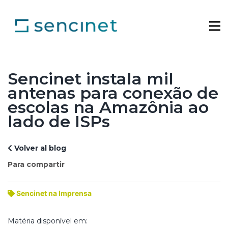
Sencinet instala mil
antenas para conexão de
escolas na Amazônia ao
lado de ISPs
Volver al blog
Para compartir
Sencinet na Imprensa
Matéria disponível em: