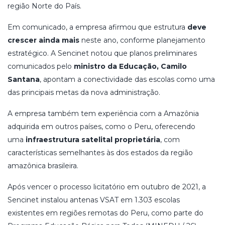
região Norte do País.
Em comunicado, a empresa afirmou que estrutura
deve
crescer ainda mais
neste ano, conforme planejamento
estratégico. A Sencinet notou que planos preliminares
comunicados pelo
ministro da Educação, Camilo
Santana
, apontam a conectividade das escolas como uma
das principais metas da nova administração.
A empresa também tem experiência com a Amazônia
adquirida em outros países, como o Peru, oferecendo
uma
infraestrutura satelital proprietária
, com
características semelhantes às dos estados da região
amazônica brasileira.
Após vencer o processo licitatório em outubro de 2021, a
Sencinet instalou antenas VSAT em 1.303 escolas
existentes em regiões remotas do Peru, como parte do