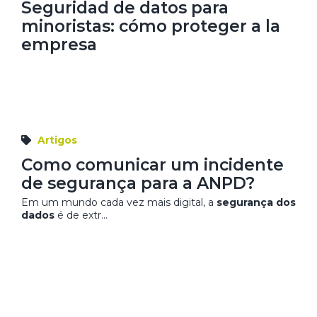
Seguridad de datos para
minoristas: cómo proteger a la
empresa
Artigos
Como comunicar um incidente
de segurança para a ANPD?
Em um mundo cada vez mais digital, a
segurança dos
dados
é de extr...