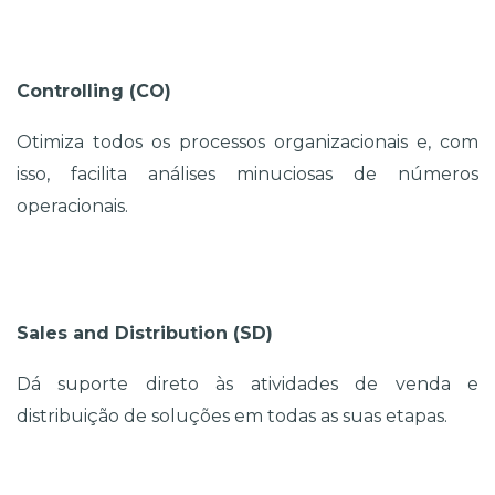
Controlling (CO)
Otimiza todos os processos organizacionais e, com 
isso, facilita análises minuciosas de números 
operacionais.
Sales and Distribution (SD)
Dá suporte direto às atividades de venda e 
distribuição de soluções em todas as suas etapas.