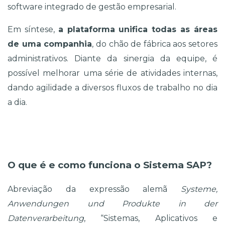
software integrado de gestão empresarial. 
Em síntese, 
a plataforma unifica todas as áreas 
de uma companhia
, do chão de fábrica aos setores 
administrativos. Diante da sinergia da equipe, é 
possível melhorar uma série de atividades internas, 
dando agilidade a diversos fluxos de trabalho no dia 
a dia. 
O que é e como funciona o Sistema SAP?
Abreviação da expressão alemã 
Systeme, 
Anwendungen und Produkte in der 
Datenverarbeitung
, “Sistemas, Aplicativos e 