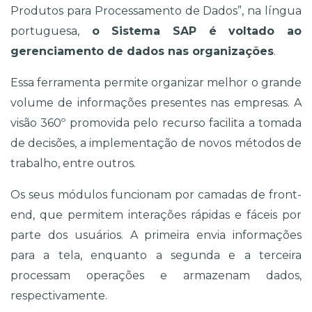
Produtos para Processamento de Dados”, na língua 
portuguesa,
 o Sistema SAP é voltado ao 
gerenciamento de dados nas organizações
.
Essa ferramenta permite organizar melhor o grande 
volume de informações presentes nas empresas. A 
visão 360º promovida pelo recurso facilita a tomada 
de decisões, a implementação de novos métodos de 
trabalho, entre outros. 
Os seus módulos funcionam por camadas de front-
end, que permitem interações rápidas e fáceis por 
parte dos usuários. A primeira envia informações 
para a tela, enquanto a segunda e a terceira 
processam operações e armazenam dados, 
respectivamente.