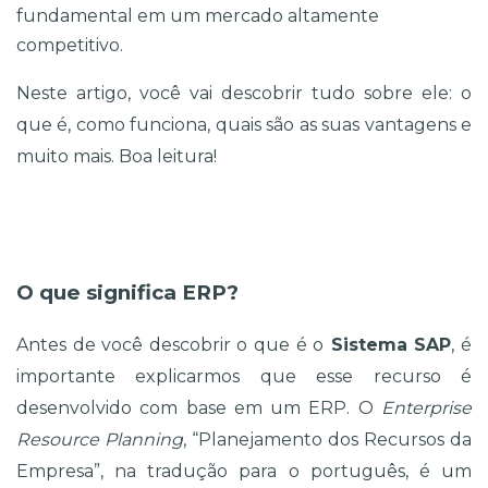
fundamental em um mercado altamente 
competitivo. 
Neste artigo, você vai descobrir tudo sobre ele: o 
que é, como funciona, quais são as suas vantagens e 
muito mais. Boa leitura!
O que significa ERP?
Antes de você descobrir o que é o
 Sistema SAP
, é 
importante explicarmos que esse recurso é 
desenvolvido com base em um ERP. O 
Enterprise 
Resource Planning
, “Planejamento dos Recursos da 
Empresa”, na tradução para o português, é um 