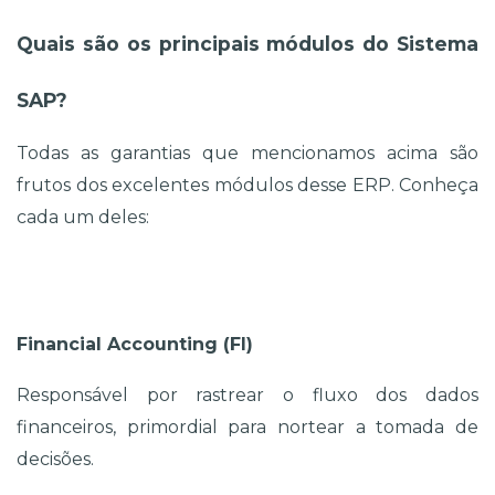
Quais são os principais módulos do Sistema 
SAP?
Todas as garantias que mencionamos acima são 
frutos dos excelentes módulos desse ERP. Conheça 
cada um deles: 
Financial Accounting (FI)
Responsável por rastrear o fluxo dos dados 
financeiros, primordial para nortear a tomada de 
decisões.