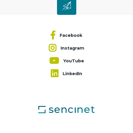
Facebook
Instagram
YouTube
LinkedIn