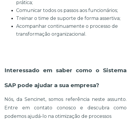
prática;
Comunicar todos os passos aos funcionários;
Treinar o time de suporte de forma assertiva;
Acompanhar continuamente o processo de 
transformação organizacional.
Interessado em saber como o Sistema 
SAP pode ajudar a sua empresa?
Nós, da Sencinet, somos referência neste assunto. 
Entre em contato conosco e descubra como 
podemos ajudá-lo na otimização de processos