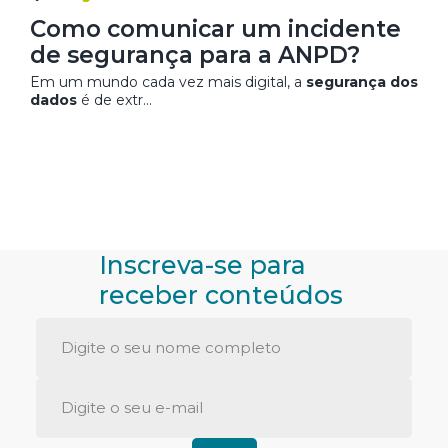
Como comunicar um incidente
de segurança para a ANPD?
Em um mundo cada vez mais digital, a
segurança dos
dados
é de extr...
Inscreva-se para
receber conteúdos