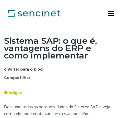
Sistema SAP: o que é,
vantagens do ERP e
como implementar
Voltar para o blog
Compartilhar
Artigos
Descubra todas as potencialidades do Sistema SAP e veja
como ele pode contribuir com a sua operação.