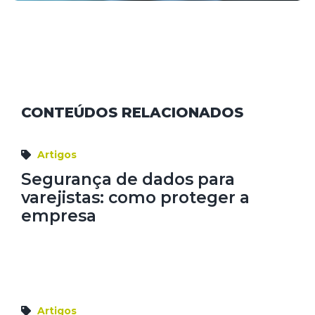
CONTEÚDOS RELACIONADOS
Artigos
Segurança de dados para
varejistas: como proteger a
empresa
Artigos