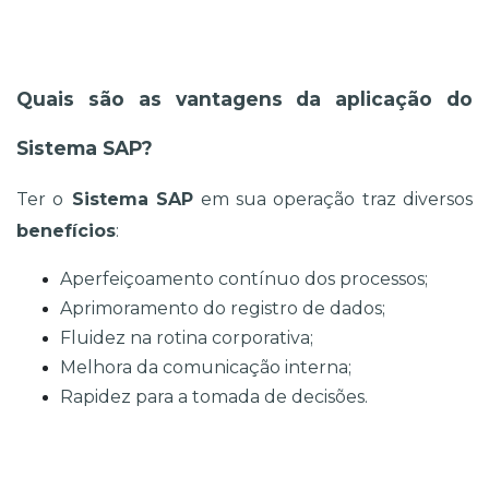
Quais são as vantagens da aplicação do 
Sistema SAP?
Ter o
 Sistema SAP
 em sua operação traz diversos 
benefícios
:
Aperfeiçoamento contínuo dos processos;
Aprimoramento do registro de dados;
Fluidez na rotina corporativa;
Melhora da comunicação interna;
Rapidez para a tomada de decisões.