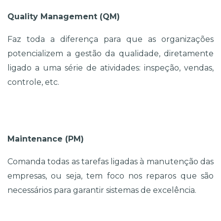
Quality Management (QM)
Faz toda a diferença para que as organizações 
potencializem a gestão da qualidade, diretamente 
ligado a uma série de atividades: inspeção, vendas, 
controle, etc.
Maintenance (PM)
Comanda todas as tarefas ligadas à manutenção das 
empresas, ou seja, tem foco nos reparos que são 
necessários para garantir sistemas de excelência.