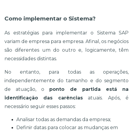
Como implementar o Sistema?
As estratégias para implementar o Sistema SAP
variam de empresa para empresa. Afinal, os negócios 
são diferentes um do outro e, logicamente, têm 
necessidades distintas.
No entanto, para todas as operações, 
independentemente do tamanho e do segmento 
de atuação, o 
ponto de partida está na 
identificação das carências
 atuais. Após, é 
necessário seguir esses passos:
Analisar todas as demandas da empresa;
Definir datas para colocar as mudanças em 