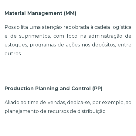
Material Management (MM)
Possibilita uma atenção redobrada à cadeia logística 
e de suprimentos, com foco na administração de 
estoques, programas de ações nos depósitos, entre 
outros. 
Production Planning and Control (PP)
Aliado ao time de vendas, dedica-se, por exemplo, ao 
planejamento de recursos de distribuição. 