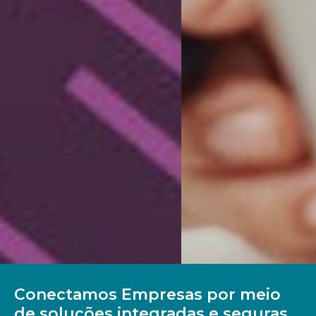
Conectamos Empresas por meio
de soluções integradas e seguras