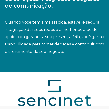
de comunicação.
Quando você tem a mais rápida, estável e segura
integração das suas redes e a melhor equipe de
apoio para garantir a sua presença 24h, você ganha
tranquilidade para tomar decisões e contribuir com
o crescimento do seu negócio.