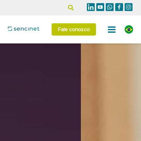
Fale conosco