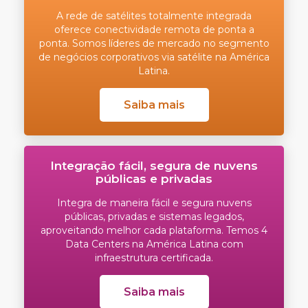
A rede de satélites totalmente integrada
oferece conectividade remota de ponta a
ponta. Somos líderes de mercado no segmento
de negócios corporativos via satélite na América
Latina.
Saiba mais
Integração fácil, segura de nuvens
públicas e privadas
Integra de maneira fácil e segura nuvens
públicas, privadas e sistemas legados,
aproveitando melhor cada plataforma. Temos 4
Data Centers na América Latina com
infraestrutura certificada.
Saiba mais