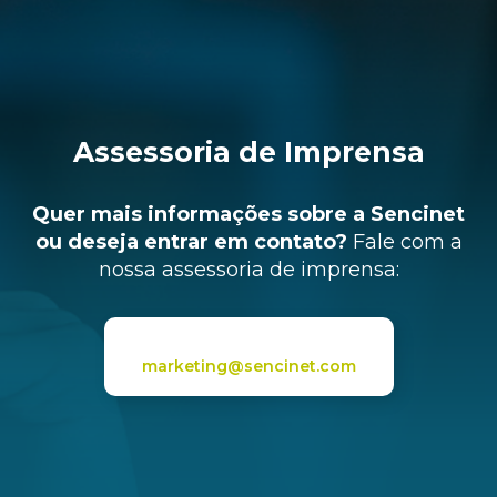
Assessoria de Imprensa
Quer mais informações sobre a Sencinet
ou deseja entrar em contato?
Fale com a
nossa assessoria de imprensa:
marketing@sencinet.com