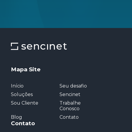
Mapa Site
Início
Seu desafio
Soluções
Sencinet
Sou Cliente
Trabalhe
Conosco
Blog
Contato
Contato