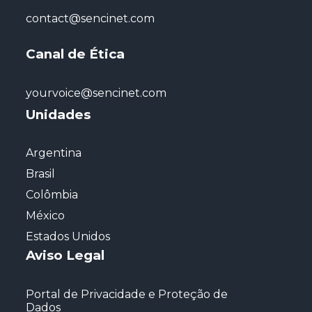
contact@sencinet.com
Canal de Ética
yourvoice@sencinet.com
Unidades
Argentina
Brasil
Colômbia
México
Estados Unidos
Aviso Legal
Portal de Privacidade e Proteção de
Dados