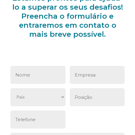
lo a superar os seus desafios!
Preencha o formulário e
entraremos em contato o
mais breve possível.