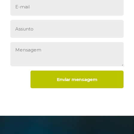
Enviar mensagem