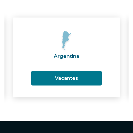
Argentina
Vacantes