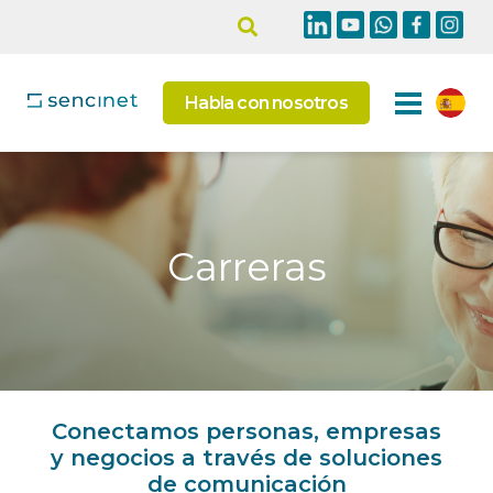
Habla con nosotros
Carreras
Conectamos personas, empresas
y negocios a través de soluciones
de comunicación