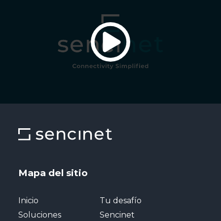
Mapa del sitio
Inicio
Tu desafío
Soluciones
Sencinet