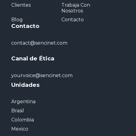
Clientes
Trabaja Con
Nosotros
Blog
Contacto
Contacto
contact@sencinet.com
Canal de Ética
yourvoice@sencinet.com
Unidades
Argentina
Brasil
Colombia
Mexico