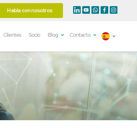
Habla con nosotros
Clientes
Socio
Blog
Contacto