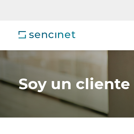
Soy un cliente