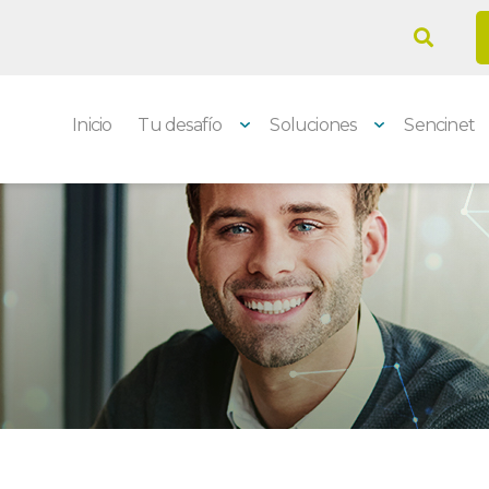
Inicio
Tu desafío
Soluciones
Sencinet